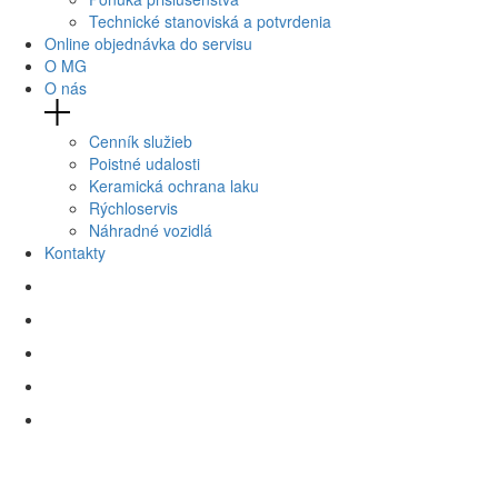
Technické stanoviská a potvrdenia
Online objednávka do servisu
O MG
O nás
Cenník služieb
Poistné udalosti
Keramická ochrana laku
Rýchloservis
Náhradné vozidlá
Kontakty