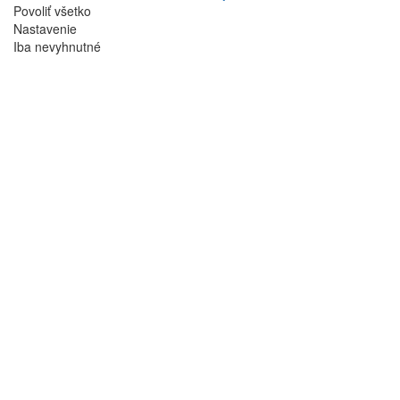
Povoliť všetko
Nastavenie
Iba nevyhnutné