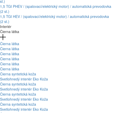
st.)
1,5 TGI PHEV / (spalovací/elektrický motor) / automatická prevodovka
(2 st.)
1,5 TGI HEV / (spalovací/elektrický motor) / automatická prevodovka
(2 st.)
Interiér
Čierna látka
Čierna látka
Čierna látka
Čierna látka
Čierna látka
Čierna látka
Čierna látka
Čierna syntetická koža
Svetlohnedý interiér Eko Koža
Čierna syntetická koža
Svetlohnedý interiér Eko Koža
Čierna syntetická koža
Svetlohnedý interiér Eko Koža
Čierna syntetická koža
Svetlohnedý interiér Eko Koža