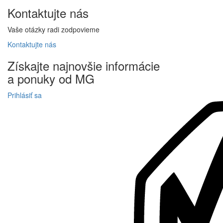
Kontaktujte
nás
Vaše otázky radi zodpovieme
Kontaktujte
nás
Získajte
najnovšie informácie
a
ponuky
od MG
Prihlásiť sa