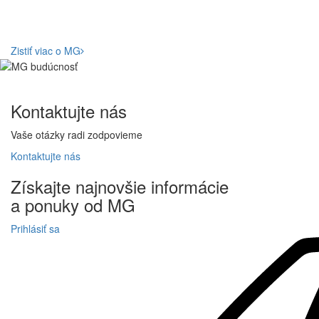
Zistiť viac o MG
Kontaktujte
nás
Vaše otázky radi zodpovieme
Kontaktujte
nás
Získajte
najnovšie informácie
a
ponuky
od MG
Prihlásiť sa