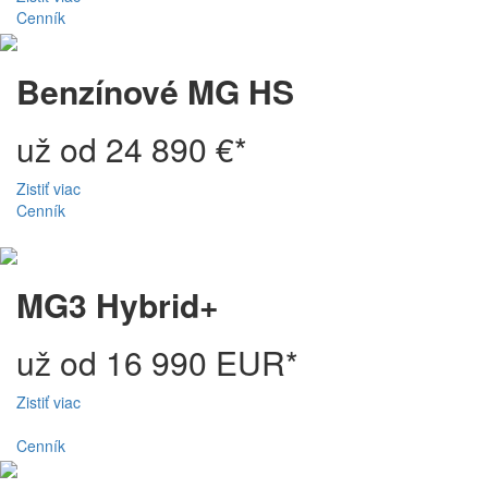
Cenník
Benzínové MG HS
už od 24 890 €*
Zistiť viac
Cenník
MG3 Hybrid+
už od 16 990 EUR*
Zistiť viac
Cenník