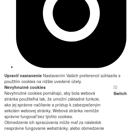
Upraviť nastavenie
Nastavením Vašich preferencií súhlasíte s
použitím cookies na nižšie uvedené účely.
Nevyhnutné cookies
Nevyhnutné cookies pomáhajú, aby bola webová
Switch
stránka použiteľná tak, že umožní základné funkcie,
ako jej správne načítanie a prístup k zabezpečeným
sekciám webovej stránky. Webová stránka nemôže
správne fungovať bez týchto cookies.
Obmedzenie ich spracúvania môže mať za následok
nesprávne fungovanie webstránky, alebo obmedzenie