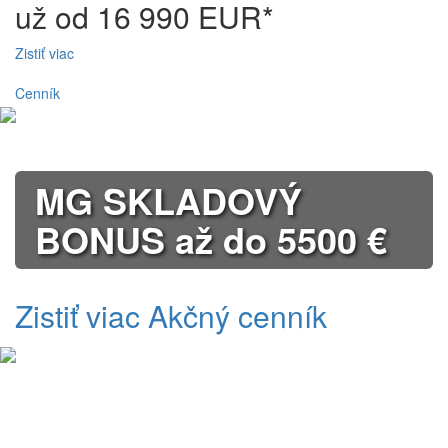
už od 16 990 EUR*
Zistiť viac
Cenník
MG SKLADOVÝ
BONUS až do 5500 €
Zistiť viac
Akčný cenník