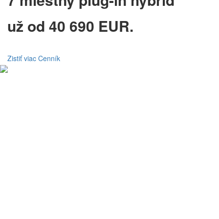
už od 40 690 EUR.
Zistiť viac
Cenník