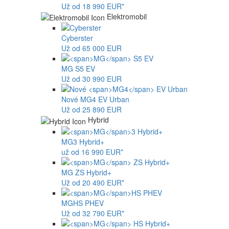
Už od 18 990 EUR*
Elektromobil
Cyberster
Už od 65 000 EUR
MG
S5 EV
Už od 30 990 EUR
Nové
MG4
EV Urban
Už od 25 890 EUR
Hybrid
MG
3 Hybrid+
už od 16 990 EUR*
MG
ZS Hybrid+
Už od 20 490 EUR*
MG
HS PHEV
Už od 32 790 EUR*