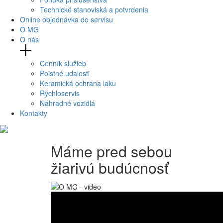
Technické stanoviská a potvrdenia
Online objednávka do servisu
O MG
O nás
Cenník služieb
Poistné udalosti
Keramická ochrana laku
Rýchloservis
Náhradné vozidlá
Kontakty
Máme pred sebou
žiarivú budúcnosť