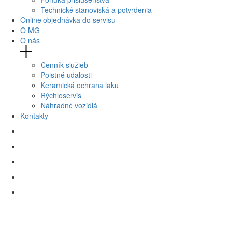
Technické stanoviská a potvrdenia
Online objednávka do servisu
O MG
O nás
Cenník služieb
Poistné udalosti
Keramická ochrana laku
Rýchloservis
Náhradné vozidlá
Kontakty