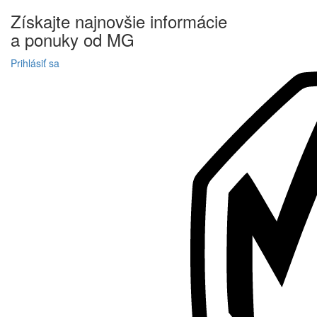
Získajte
najnovšie informácie
a
ponuky
od MG
Prihlásiť sa