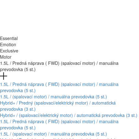
Essential
Emotion
Exclusive
Motor
1.5L / Predná náprava ( FWD) (spalovací motor) / manuálna
prevodovka (5 st.)
1.5L / Predná náprava ( FWD) (spalovací motor) / manuálna
prevodovka (5 st.)
1.5L / (spalovací motor) / manuálna prevodovka (5 st.)
Hybrid+ / Predný (spalovací/elektrický motor) / automatická
prevodovka (3 st.)
Hybrid+ / (spalovací/elektrický motor) / automatická prevodovka (3 st.)
1.5L / Predná náprava ( FWD) (spalovací motor) / manuálna
prevodovka (5 st.)
1.5L / (spalovací motor) / manuálna prevodovka (5 st.)