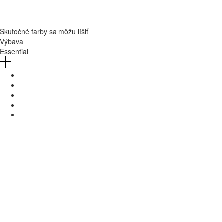
Skutočné farby sa môžu líšiť
Výbava
Essential