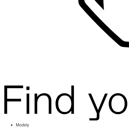
Modely