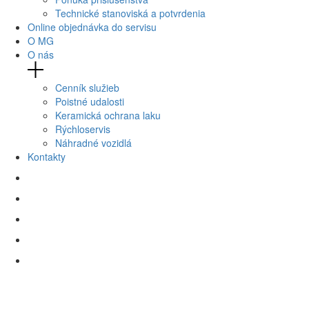
Technické stanoviská a potvrdenia
Online objednávka do servisu
O MG
O nás
Cenník služieb
Poistné udalosti
Keramická ochrana laku
Rýchloservis
Náhradné vozidlá
Kontakty