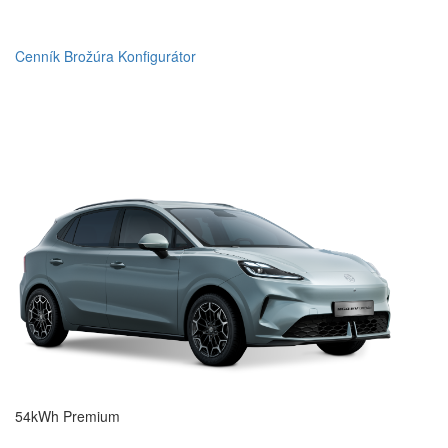
Cenník
Brožúra
Konfigurátor
54kWh Premium