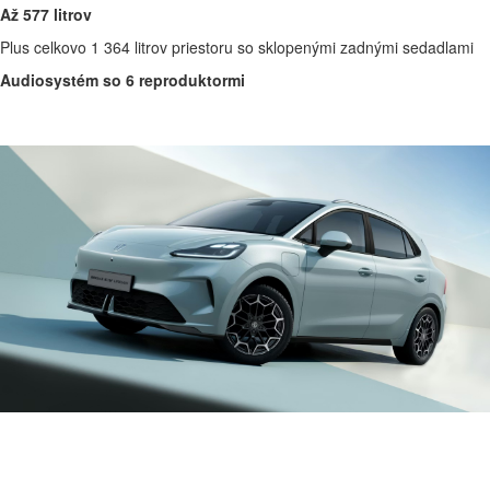
Až 577 litrov
Plus celkovo 1 364 litrov priestoru so sklopenými zadnými sedadlami
Audiosystém so 6 reproduktormi