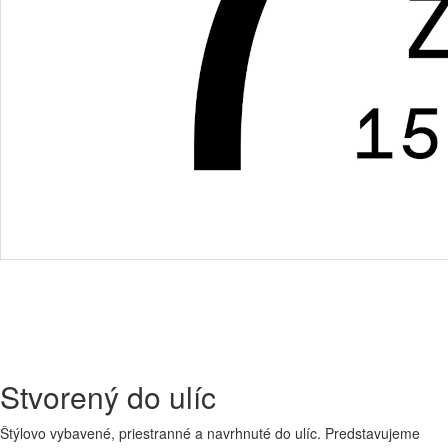
Stvorený do ulíc
Štýlovo vybavené, priestranné a navrhnuté do ulíc. Predstavujeme