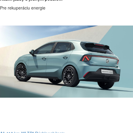
Pre rekuperáciu energie