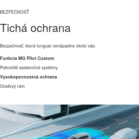
BEZPEČNOSŤ
Tichá ochrana
Bezpečnosť, ktorá funguje nenápadne okolo vás.
Funkcia MG Pilot Custom
Pokročilé asistenčné systémy
Vysokopevnostná ochrana
Oceľový rám