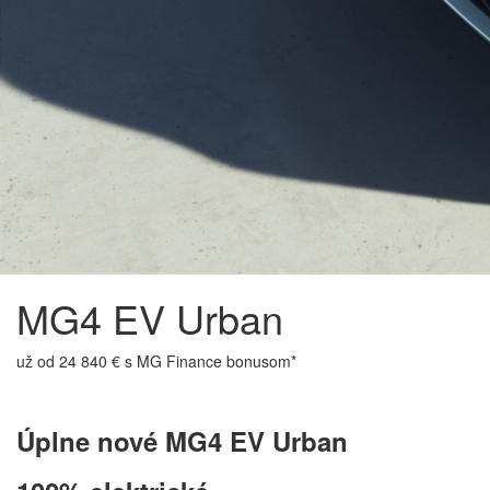
MG4 EV Urban
už od 24 840 € s MG Finance bonusom*
Úplne nové MG4 EV Urban