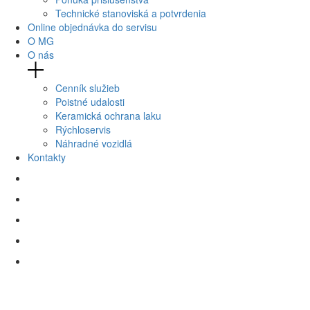
Technické stanoviská a potvrdenia
Online objednávka do servisu
O MG
O nás
Cenník služieb
Poistné udalosti
Keramická ochrana laku
Rýchloservis
Náhradné vozidlá
Kontakty