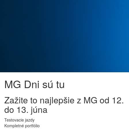
MG Dni sú tu
Zažite to najlepšie z MG od 12.
do 13. júna
Testovacie jazdy
Kompletné portfólio