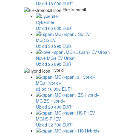
Už od 18 990 EUR*
Elektromobil
Cyberster
Už od 65 000 EUR
MG
S5 EV
Už od 30 990 EUR
Nové
MG4
EV Urban
Už od 25 890 EUR
Hybrid
MG
3 Hybrid+
už od 16 990 EUR*
MG
ZS Hybrid+
Už od 20 490 EUR*
MG
HS PHEV
Už od 32 790 EUR*