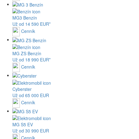
MG
3 Benzín
Už od 14 590 EUR*
Cenník
MG
ZS Benzín
Už od 18 990 EUR*
Cenník
Cyberster
Už od 65 000 EUR
Cenník
MG
S5 EV
Už od 30 990 EUR
Cenník