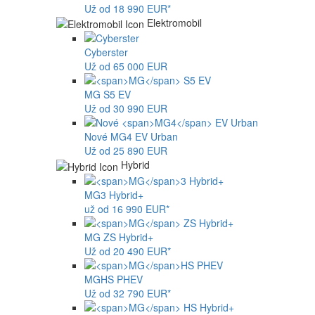
Už od 18 990 EUR*
Elektromobil
Cyberster
Už od 65 000 EUR
MG
S5 EV
Už od 30 990 EUR
Nové
MG4
EV Urban
Už od 25 890 EUR
Hybrid
MG
3 Hybrid+
už od 16 990 EUR*
MG
ZS Hybrid+
Už od 20 490 EUR*
MG
HS PHEV
Už od 32 790 EUR*