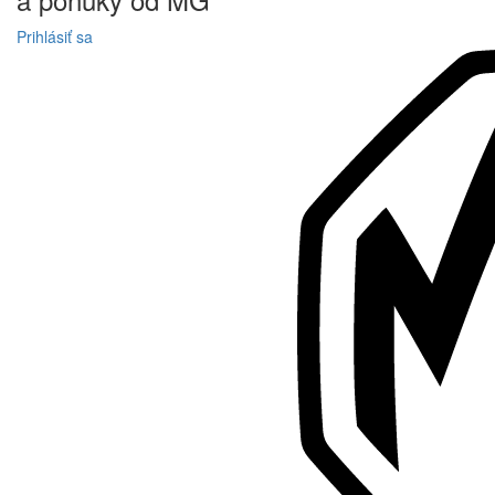
Prihlásiť sa